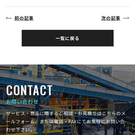
前の記事
次の記事
一覧に戻る
CONTACT
お問い合わせ
サービス・商品に関するご相談・お見積りはこちらのメ
ールフォーム、または電話・FAXにてお気軽にお問い合
わせ下さい。