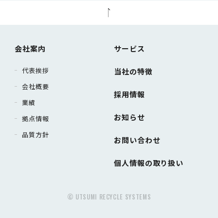
会社案内
サービス
代表挨拶
当社の特徴
会社概要
採用情報
業績
お知らせ
拠点情報
品質方針
お問い合わせ
個人情報の取り扱い
© UTSUMI RECYCLE SYSTEMS