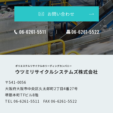
お問い合わせ
06-6261-5511
06-6261-5522
〒541-0056
大阪府大阪市中央区久太郎町2丁目4番27号
堺筋本町TFビル8階
TEL 06-6261-5511 FAX 06-6261-5522